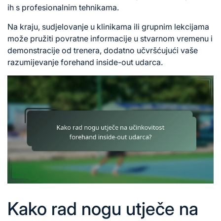
ih s profesionalnim tehnikama.
Na kraju, sudjelovanje u klinikama ili grupnim lekcijama
može pružiti povratne informacije u stvarnom vremenu i
demonstracije od trenera, dodatno učvršćujući vaše
razumijevanje forehand inside-out udarca.
Kako rad nogu utječe na