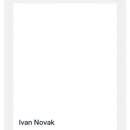
Ivan Novak