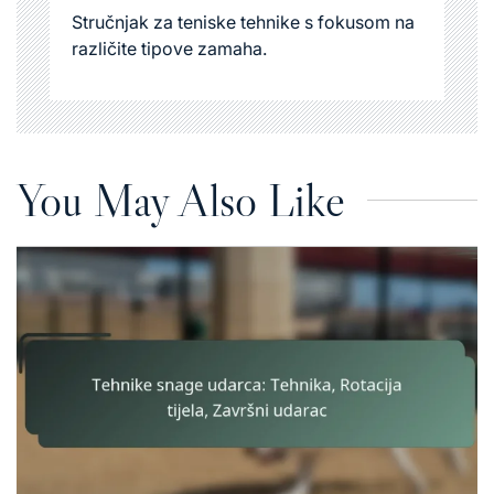
Stručnjak za teniske tehnike s fokusom na
različite tipove zamaha.
You May Also Like