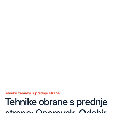
Tehnike zamaha s prednje strane
Posted
Tehnike obrane s prednje
in