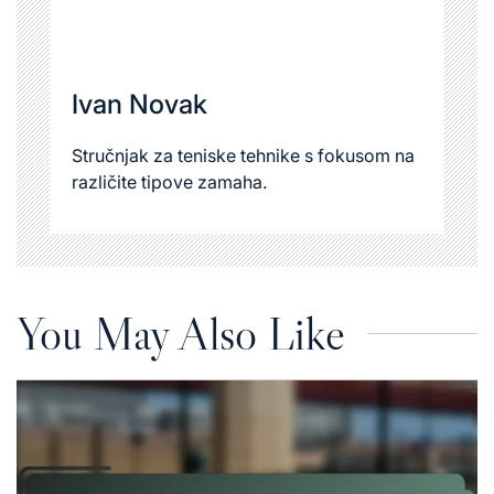
Ivan Novak
Stručnjak za teniske tehnike s fokusom na
različite tipove zamaha.
You May Also Like