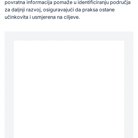
povratna informacija pomaže u identificiranju područja
za daljnji razvoj, osiguravajući da praksa ostane
učinkovita i usmjerena na ciljeve.